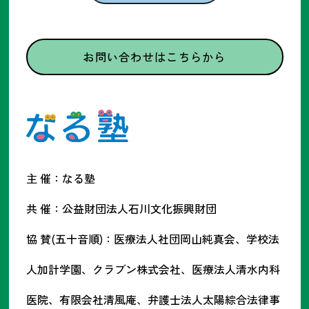
お問い合わせはこちらから
主 催：なる塾
共 催：公益財団法人石川文化振興財団
協 賛(五十音順)：医療法人社団岡山純真会、学校法
人加計学園、クラブン株式会社、医療法人清水内科
医院、有限会社清風庵、弁護士法人太陽綜合法律事