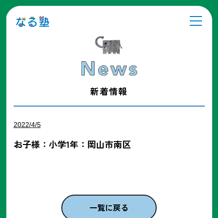
新着情報
2022/4/5
お子様：小学1年：岡山市南区
一覧に戻る