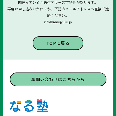
間違っているか送信エラーの可能性があります。
再度お申し込みいただくか、下記のメールアドレスへ直接ご連
絡ください。
info@narujyuku.jp
TOPに戻る
お問い合わせはこちらから