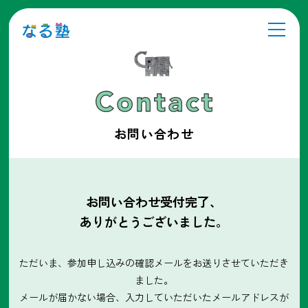
お問い合わせ
お問い合わせ受付完了、
ありがとうございました。
ただいま、参加申し込みの確認メールをお送りさせていただき
ました。
メールが届かない場合、入力していただいたメールアドレスが